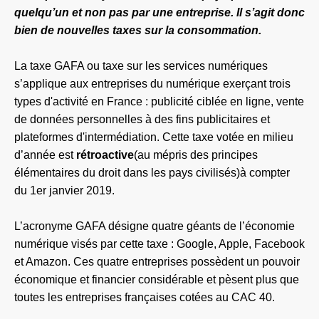
quelqu’un et non pas par une entreprise. Il s’agit donc
bien de nouvelles taxes sur la consommation.
La taxe GAFA ou taxe sur les services numériques
s’applique aux entreprises du numérique exerçant trois
types d'activité en France : publicité ciblée en ligne, vente
de données personnelles à des fins publicitaires et
plateformes d'intermédiation. Cette taxe votée en milieu
d’année est
rétroactive
(au mépris des principes
élémentaires du droit dans les pays civilisés)à compter
du 1er janvier 2019.
L’acronyme
GAFA
désigne quatre géants de l’économie
numérique visés par cette taxe :
Google,
Apple,
Facebook
et
Amazon. Ces quatre entreprises possèdent un pouvoir
économique et financier considérable et pèsent plus que
toutes les entreprises françaises cotées au
CAC 40.