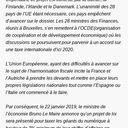
Finlande, l’Irlande et le Danemark. L’unanimité des 28
pays de l’UE étant nécessaire, ces pays empêchent
d’avancer sur le dossier. Les 28 ministres des Finances,
réunis à Bruxelles, s’en remettent à l’OCDE(organisation
de coopération et de développement économique) où les
discussions se poursuivent pour parvenir à un accord sur
une taxe internationale d’ici 2020.
L’Union Européenne, ayant des difficultés à avancer sur
le sujet de l’harmonisation fiscale incite la France et
l’Autriche à prendre les devants et mettre en place leurs
propres législations nationales tout comme l’Espagne ou
l’Italie ont commencé à le faire.
Par conséquent, le 22 janvier 2019, le ministre de
l’économie
Bruno Le Maire
annonce qu’un projet de loi
sera présenté pour taxer les géants du numérique à