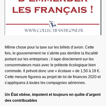
Même chose pour la taxe sur les billets d’avion. Cette
fois, le gouvernement ne s’abrite pas derrière la fiscalité
portant sur les entreprises ; il tape directement sur les
consommateurs mais avec le prétexte écologique bien
commode. Il prévoit donc une « écotaxe » de 1,50 à 18 €.
Cette mesure figurera au projet de loi de finances 2020 et
s'appliquera à toutes les compagnies aériennes.
Un État obèse, impotent et toujours en quête d’argent
des contribuables