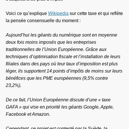
Voici ce qu’explique
Wikipedia
sur cette taxe et qui reflète
la pensée consensuelle du moment :
Aujourd’hui les géants du numérique sont en moyenne
deux fois moins imposés que les entreprises
traditionnelles de l’Union Européenne. Grâce aux
techniques d’optimisation fiscale et l’installation de leurs
filiales dans des pays où leur taux d’imposition est plus
léger, ils supportent 14 points d’impôts de moins sur leurs
bénéfices que les PME européennes (9,5% contre
23,2%).
De ce fait, l’Union Européenne discute d’une « taxe
GAFA » qui vise en priorité les géants Google, Apple,
Facebook et Amazon.
Cependant, ce projet est contesté par la Suède, la