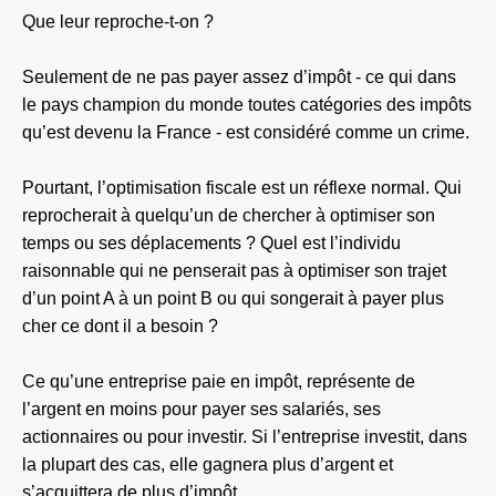
Que leur reproche-t-on ?
Seulement de ne pas payer assez d’impôt - ce qui dans
le pays champion du monde toutes catégories des impôts
qu’est devenu la France - est considéré comme un crime.
Pourtant, l’optimisation fiscale est un réflexe normal. Qui
reprocherait à quelqu’un de chercher à optimiser son
temps ou ses déplacements ? Quel est l’individu
raisonnable qui ne penserait pas à optimiser son trajet
d’un point A à un point B ou qui songerait à payer plus
cher ce dont il a besoin ?
Ce qu’une entreprise paie en impôt, représente de
l’argent en moins pour payer ses salariés, ses
actionnaires ou pour investir. Si l’entreprise investit, dans
la plupart des cas, elle gagnera plus d’argent et
s’acquittera de plus d’impôt.