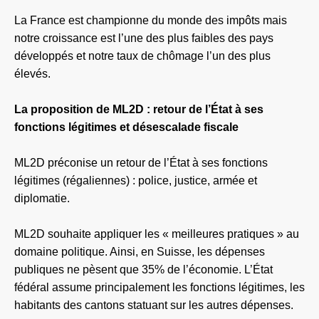
La France est championne du monde des impôts mais
notre croissance est l’une des plus faibles des pays
développés et notre taux de chômage l’un des plus
élevés.
La proposition de ML2D : retour de l’État à ses
fonctions légitimes et désescalade fiscale
ML2D préconise un retour de l’État à ses fonctions
légitimes (régaliennes) : police, justice, armée et
diplomatie.
ML2D souhaite appliquer les « meilleures pratiques » au
domaine politique. Ainsi, en Suisse, les dépenses
publiques ne pèsent que 35% de l’économie. L’État
fédéral assume principalement les fonctions légitimes, les
habitants des cantons statuant sur les autres dépenses.