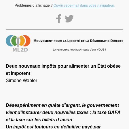
Problèmes d’affichage ?
Ouvrir cet e-mail dans votre navigateur.
Deux nouveaux impôts pour alimenter un État obèse
et impotent
Simone Wapler
Désespérément en quête d’argent, le gouvernement
vient d’instaurer deux nouvelles taxes : la taxe GAFA
et la taxe sur les billets d’avion.
Un impôt est toujours en définitive payé par