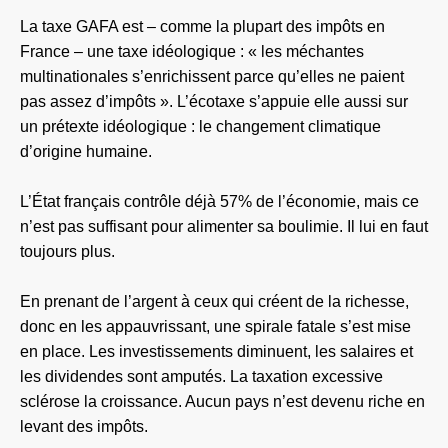
La taxe GAFA est – comme la plupart des impôts en
France – une taxe idéologique : « les méchantes
multinationales s’enrichissent parce qu’elles ne paient
pas assez d’impôts ». L’écotaxe s’appuie elle aussi sur
un prétexte idéologique : le changement climatique
d’origine humaine.
L’État français contrôle déjà 57% de l’économie, mais ce
n’est pas suffisant pour alimenter sa boulimie. Il lui en faut
toujours plus.
En prenant de l’argent à ceux qui créent de la richesse,
donc en les appauvrissant, une spirale fatale s’est mise
en place. Les investissements diminuent, les salaires et
les dividendes sont amputés. La taxation excessive
sclérose la croissance. Aucun pays n’est devenu riche en
levant des impôts.