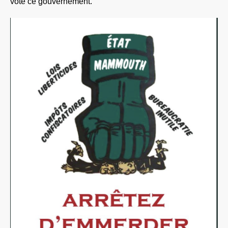
voté ce gouvernement.