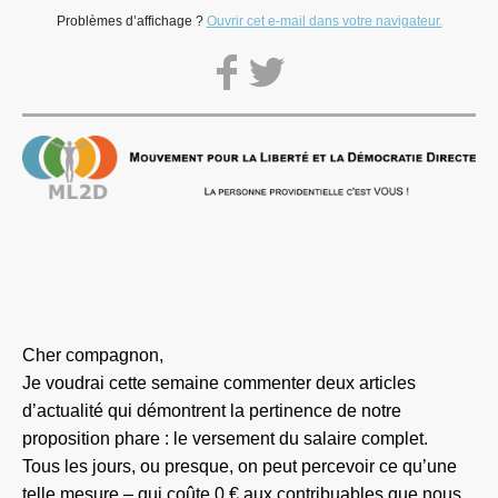
Problèmes d’affichage ?
Ouvrir cet e-mail dans votre navigateur.
Cher compagnon,
Je voudrai cette semaine commenter deux articles
d’actualité qui démontrent la pertinence de notre
proposition phare : le versement du salaire complet.
Tous les jours, ou presque, on peut percevoir ce qu’une
telle mesure – qui coûte 0 € aux contribuables que nous