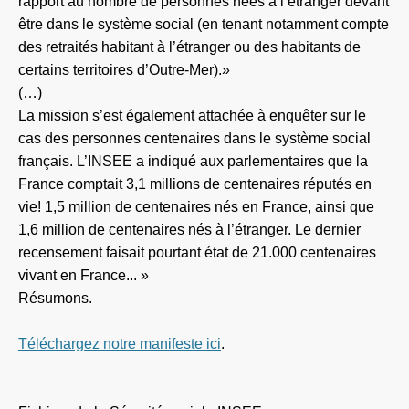
rapport au nombre de personnes nées à l’étranger devant
être dans le système social (en tenant notamment compte
des retraités habitant à l’étranger ou des habitants de
certains territoires d’Outre-Mer).»
(…)
La mission s’est également attachée à enquêter sur le
cas des personnes centenaires dans le système social
français. L’INSEE a indiqué aux parlementaires que la
France comptait 3,1 millions de centenaires réputés en
vie! 1,5 million de centenaires nés en France, ainsi que
1,6 million de centenaires nés à l’étranger. Le dernier
recensement faisait pourtant état de 21.000 centenaires
vivant en France... »
Résumons.
Téléchargez notre manifeste ici
.