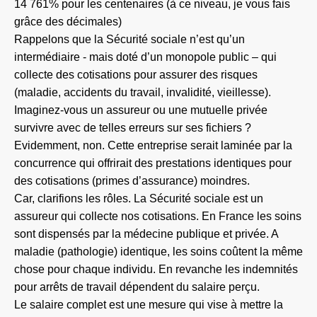
14 761% pour les centenaires (à ce niveau, je vous fais
grâce des décimales)
Rappelons que la Sécurité sociale n’est qu’un
intermédiaire - mais doté d’un monopole public – qui
collecte des cotisations pour assurer des risques
(maladie, accidents du travail, invalidité, vieillesse).
Imaginez-vous un assureur ou une mutuelle privée
survivre avec de telles erreurs sur ses fichiers ?
Evidemment, non. Cette entreprise serait laminée par la
concurrence qui offrirait des prestations identiques pour
des cotisations (primes d’assurance) moindres.
Car, clarifions les rôles. La Sécurité sociale est un
assureur qui collecte nos cotisations. En France les soins
sont dispensés par la médecine publique et privée. A
maladie (pathologie) identique, les soins coûtent la même
chose pour chaque individu. En revanche les indemnités
pour arrêts de travail dépendent du salaire perçu.
Le salaire complet est une mesure qui vise à mettre la