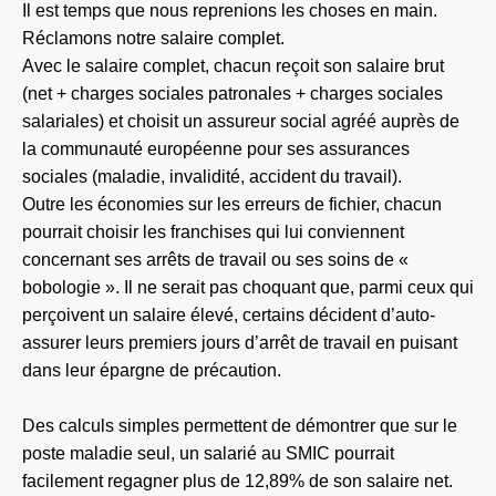
Il est temps que nous reprenions les choses en main.
Réclamons notre salaire complet.
Avec le salaire complet, chacun reçoit son salaire brut
(net + charges sociales patronales + charges sociales
salariales) et choisit un assureur social agréé auprès de
la communauté européenne pour ses assurances
sociales (maladie, invalidité, accident du travail).
Outre les économies sur les erreurs de fichier, chacun
pourrait choisir les franchises qui lui conviennent
concernant ses arrêts de travail ou ses soins de «
bobologie ». Il ne serait pas choquant que, parmi ceux qui
perçoivent un salaire élevé, certains décident d’auto-
assurer leurs premiers jours d’arrêt de travail en puisant
dans leur épargne de précaution.
Des calculs simples permettent de démontrer que sur le
poste maladie seul, un salarié au SMIC pourrait
facilement regagner plus de 12,89% de son salaire net.