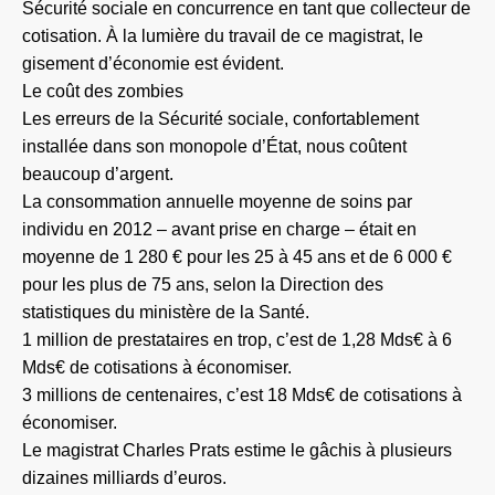
Sécurité sociale en concurrence en tant que collecteur de
cotisation. À la lumière du travail de ce magistrat, le
gisement d’économie est évident.
Le coût des zombies
Les erreurs de la Sécurité sociale, confortablement
installée dans son monopole d’État, nous coûtent
beaucoup d’argent.
La consommation annuelle moyenne de soins par
individu en 2012 – avant prise en charge – était en
moyenne de 1 280 € pour les 25 à 45 ans et de 6 000 €
pour les plus de 75 ans, selon la Direction des
statistiques du ministère de la Santé.
1 million de prestataires en trop, c’est de 1,28 Mds€ à 6
Mds€ de cotisations à économiser.
3 millions de centenaires, c’est 18 Mds€ de cotisations à
économiser.
Le magistrat Charles Prats estime le gâchis à plusieurs
dizaines milliards d’euros.