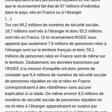
que le recensement fait état de 67 millions d’individus
dans le pays, nés en France ou à l’étranger
(…)
Sur ces 84,2 millions de numéros de sécurité sociale,
18,7 millions sont nés à l’étranger et donc 65,5 millions
sont nés en France. Or le recensement INSEE nous
apprend que seulement 7,9 millions de personnes nées à
l’étranger sont sur le territoire français et donc 59,1
millions de personnes nées en France sont de même sur
le territoire. Globalement, les données transmises par
l’INSEE à la mission d’enquête ont donc permis de
constater que 6,4 millions de numéros de sécurité sociale
de personnes réputées en vie et nées en France
correspondraient à des «fantômes» sans aucune
explication à ce stade. De même environ 9,5 millions de
numéros de sécurité sociale de personnes réputées en
vie et nées à l’étranger apparaitraient en surplus par