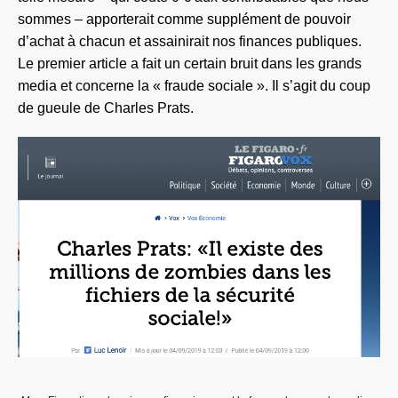
sommes – apporterait comme supplément de pouvoir
d’achat à chacun et assainirait nos finances publiques.
Le premier article a fait un certain bruit dans les grands
media et concerne la « fraude sociale ». Il s’agit du coup
de gueule de Charles Prats.