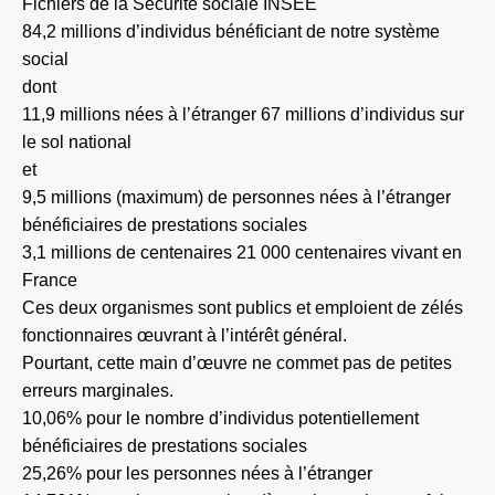
Fichiers de la Sécurité sociale INSEE
84,2 millions d’individus bénéficiant de notre système
social
dont
11,9 millions nées à l’étranger 67 millions d’individus sur
le sol national
et
9,5 millions (maximum) de personnes nées à l’étranger
bénéficiaires de prestations sociales
3,1 millions de centenaires 21 000 centenaires vivant en
France
Ces deux organismes sont publics et emploient de zélés
fonctionnaires œuvrant à l’intérêt général.
Pourtant, cette main d’œuvre ne commet pas de petites
erreurs marginales.
10,06% pour le nombre d’individus potentiellement
bénéficiaires de prestations sociales
25,26% pour les personnes nées à l’étranger