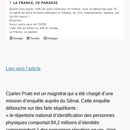
Lien vers l’article
Cjarles Prats est un magistrat qui a été chargé d’une
mission d’enquête auprès du Sénat. Cette enquête
débouche sur des faits stupéfiants :
« le répertoire national d’identification des personnes
physiques comportait 84,2 millions d’identités
correspondent à des personnes réputées en vie, alors