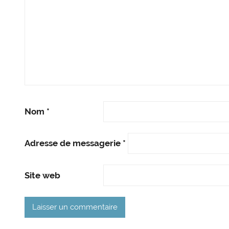
Nom
*
Adresse de messagerie
*
Site web