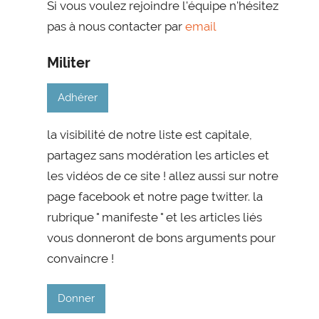
Si vous voulez rejoindre l'équipe n'hésitez
pas à nous contacter par
email
Militer
Adhérer
la visibilité de notre liste est capitale,
partagez sans modération les articles et
les vidéos de ce site ! allez aussi sur notre
page facebook et notre page twitter. la
rubrique " manifeste " et les articles liés
vous donneront de bons arguments pour
convaincre !
Donner