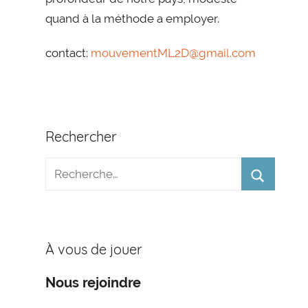
quand à la méthode a employer.
contact:
mouvementML2D@gmail.com
Rechercher
À vous de jouer
Nous rejoindre