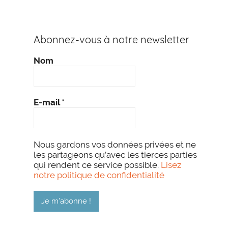
Abonnez-vous à notre newsletter
Nom
E-mail
*
Nous gardons vos données privées et ne
les partageons qu’avec les tierces parties
qui rendent ce service possible.
Lisez
notre politique de confidentialité