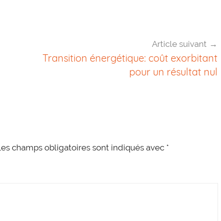
Article suivant
Transition énergétique: coût exorbitant
pour un résultat nul
es champs obligatoires sont indiqués avec
*