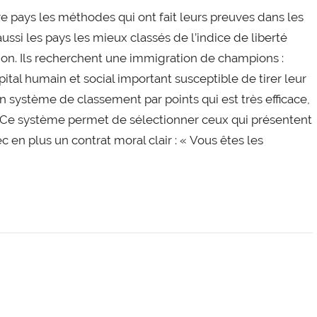
e pays les méthodes qui ont fait leurs preuves dans les
ussi les pays les mieux classés de l’indice de liberté
ion. Ils recherchent une immigration de champions :
ital humain et social important susceptible de tirer leur
 un système de classement par points qui est très efficace,
s. Ce système permet de sélectionner ceux qui présentent
 en plus un contrat moral clair : « Vous êtes les