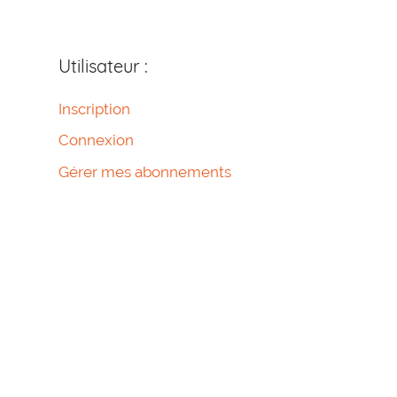
Utilisateur :
Inscription
Connexion
Gérer mes abonnements