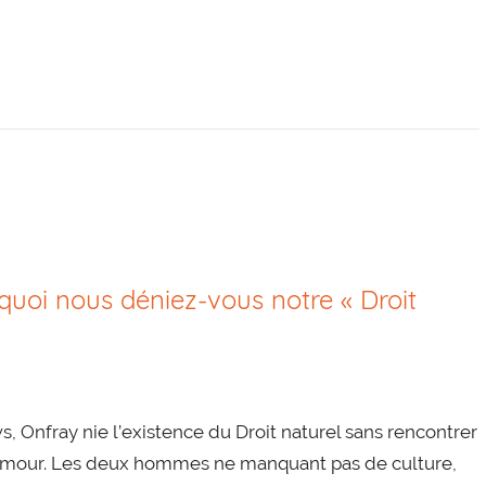
uoi nous déniez-vous notre « Droit
Onfray nie l’existence du Droit naturel sans rencontrer
Zemmour. Les deux hommes ne manquant pas de culture,