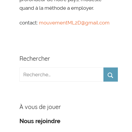
quand à la méthode a employer.
contact:
mouvementML2D@gmail.com
Rechercher
À vous de jouer
Nous rejoindre