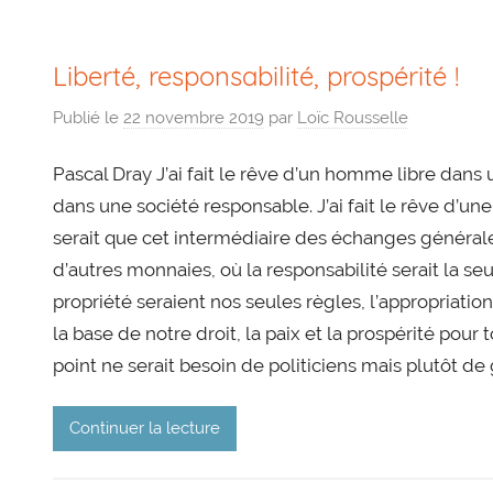
Liberté, responsabilité, prospérité !
Publié le
22 novembre 2019
par
Loïc Rousselle
Pascal Dray J’ai fait le rêve d’un homme libre dans
dans une société responsable. J’ai fait le rêve d’u
serait que cet intermédiaire des échanges généra
d’autres monnaies, où la responsabilité serait la seu
propriété seraient nos seules règles, l’appropriation
la base de notre droit, la paix et la prospérité pour 
point ne serait besoin de politiciens mais plutôt de
Continuer la lecture