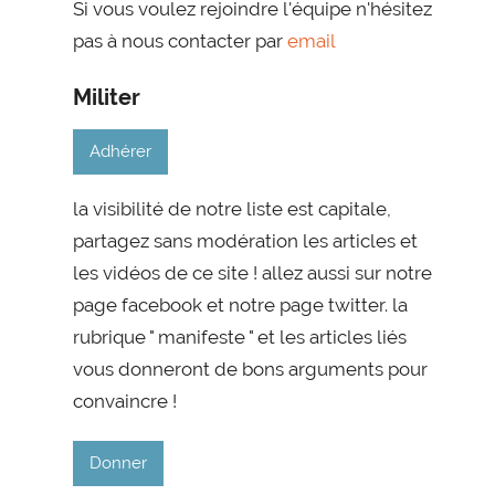
Si vous voulez rejoindre l'équipe n'hésitez
pas à nous contacter par
email
Militer
Adhérer
la visibilité de notre liste est capitale,
partagez sans modération les articles et
les vidéos de ce site ! allez aussi sur notre
page facebook et notre page twitter. la
rubrique " manifeste " et les articles liés
vous donneront de bons arguments pour
convaincre !
Donner