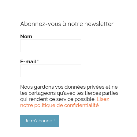
Abonnez-vous à notre newsletter
Nom
E-mail
*
Nous gardons vos données privées et ne
les partageons qu’avec les tierces parties
qui rendent ce service possible.
Lisez
notre politique de confidentialité