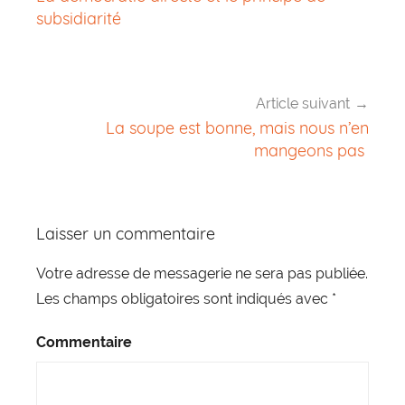
de
subsidiarité
l’article
Article suivant
La soupe est bonne, mais nous n’en
mangeons pas
Laisser un commentaire
Votre adresse de messagerie ne sera pas publiée.
Les champs obligatoires sont indiqués avec
*
Commentaire