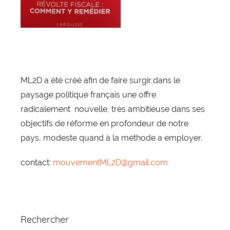
ML2D a été créé afin de faire surgir,dans le
paysage politique français une offre
radicalement nouvelle, très ambitieuse dans ses
objectifs de réforme en profondeur de notre
pays, modeste quand à la méthode a employer.
contact:
mouvementML2D@gmail.com
Rechercher