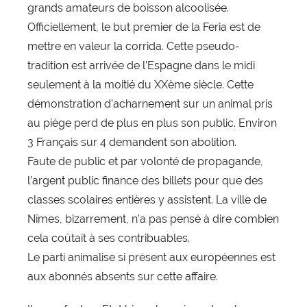
grands amateurs de boisson alcoolisée.
Officiellement, le but premier de la Feria est de
mettre en valeur la corrida. Cette pseudo-
tradition est arrivée de l’Espagne dans le midi
seulement à la moitié du XXème siècle. Cette
démonstration d’acharnement sur un animal pris
au piège perd de plus en plus son public. Environ
3 Français sur 4 demandent son abolition.
Faute de public et par volonté de propagande,
l’argent public finance des billets pour que des
classes scolaires entières y assistent. La ville de
Nîmes, bizarrement, n’a pas pensé à dire combien
cela coûtait à ses contribuables.
Le parti animalise si présent aux européennes est
aux abonnés absents sur cette affaire.