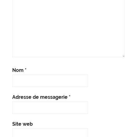
Nom
*
Adresse de messagerie
*
Site web