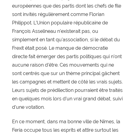
européennes que des partis dont les chefs de file
sont invités régulièrement comme Florian
Philippot. L’Union populaire républicaine de
François Asselineau n’existerait pas, ou
simplement en tant qu’association, si le débat du
Frexit était posé. Le manque de démocratie
directe fait émerger des partis politiques qui n’ont
aucune raison d’être. Ces mouvements qui ne
sont centrés que sur un thème principal gâchent
les campagnes et mettent de côté les vrais sujets.
Leurs sujets de prédilection pourraient être traités
en quelques mois lors d’un vrai grand débat, suivi
d’une votation.
En ce moment, dans ma bonne ville de Nîmes, la
Feria occupe tous les esprits et attire surtout les