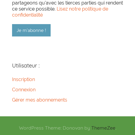
partageons qu’avec les tierces parties qui rendent
ce service possible.
Lisez notre politique de
confidentialité
Utilisateur :
Inscription
Connexion
Gérer mes abonnements
WordPress Theme: Donovan by
ThemeZee
.