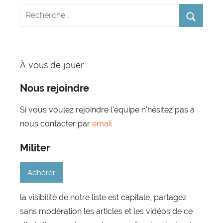
À vous de jouer
Nous rejoindre
Si vous voulez rejoindre l'équipe n'hésitez pas à
nous contacter par
email
Militer
Adhérer
la visibilité de notre liste est capitale, partagez
sans modération les articles et les vidéos de ce