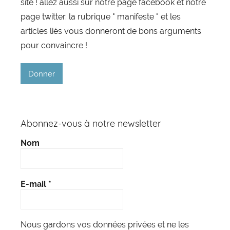
site ! allez aussi sur notre page facebook et notre
page twitter. la rubrique " manifeste " et les
articles liés vous donneront de bons arguments
pour convaincre !
Donner
Abonnez-vous à notre newsletter
Nom
E-mail
*
Nous gardons vos données privées et ne les